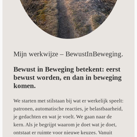
Mijn werkwijze – BewustInBeweging.
Bewust in Beweging betekent: eerst
bewust worden, en dan in beweging
komen.
We starten met stilstaan bij wat er werkelijk speelt:
patronen, automatische reacties, je belastbaarheid,
je gedachten en wat je voelt. We gaan naar de
kern. Als je begrijpt waarom je doet wat je doet,
ontstaat er ruimte voor nieuwe keuzes. Vanuit