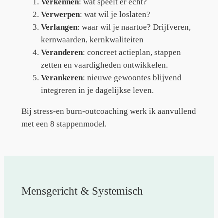
Verkennen
: wat speelt er echt?
Verwerpen
: wat wil je loslaten?
Verlangen
: waar wil je naartoe? Drijfveren,
kernwaarden, kernkwaliteiten
Veranderen
: concreet actieplan, stappen
zetten en vaardigheden ontwikkelen.
Verankeren
: nieuwe gewoontes blijvend
integreren in je dagelijkse leven.
Bij stress-en burn-outcoaching werk ik aanvullend
met een 8 stappenmodel.
Mensgericht & Systemisch