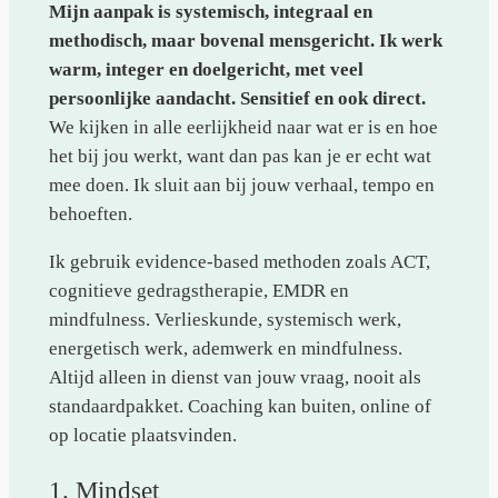
Mijn aanpak is systemisch, integraal en
methodisch, maar bovenal mensgericht. Ik werk
warm, integer en doelgericht, met veel
persoonlijke aandacht. Sensitief en ook direct.
We kijken in alle eerlijkheid naar wat er is en hoe
het bij jou werkt, want dan pas kan je er echt wat
mee doen. Ik sluit aan bij jouw verhaal, tempo en
behoeften.
Ik gebruik evidence-based methoden zoals ACT,
cognitieve gedragstherapie, EMDR en
mindfulness. Verlieskunde, systemisch werk,
energetisch werk, ademwerk en mindfulness.
Altijd alleen in dienst van jouw vraag, nooit als
standaardpakket. Coaching kan buiten, online of
op locatie plaatsvinden.
1. Mindset