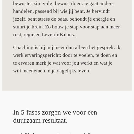
bewuster zijn volgt bewust doen: je gaat anders
handelen, passend bij wie jij bent. Je hervindt
jezelf, bent stress de baas, behoudt je energie en
stuurt je brein. Zo bouw je stap voor stap aan meer
rust, regie en LevenInBalans.
Coaching is bij mij meer dan alleen het gesprek. Ik
werk ervaringsgericht: door te voelen, te doen en
te ervaren merk je wat voor jou werkt en wat je
wilt meenemen in je dagelijks leven.
In 5 fases zorgen we voor een
duurzaam resultaat.