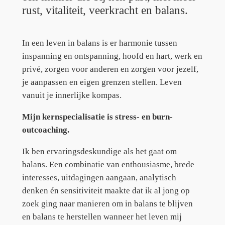
rust, vitaliteit, veerkracht en balans.
In een leven in balans is er harmonie tussen
inspanning en ontspanning, hoofd en hart, werk en
privé, zorgen voor anderen en zorgen voor jezelf,
je aanpassen en eigen grenzen stellen. Leven
vanuit je innerlijke kompas.
Mijn kernspecialisatie is stress- en burn-
outcoaching.
Ik ben ervaringsdeskundige als het gaat om
balans. Een combinatie van enthousiasme, brede
interesses, uitdagingen aangaan, analytisch
denken én sensitiviteit maakte dat ik al jong op
zoek ging naar manieren om in balans te blijven
en balans te herstellen wanneer het leven mij