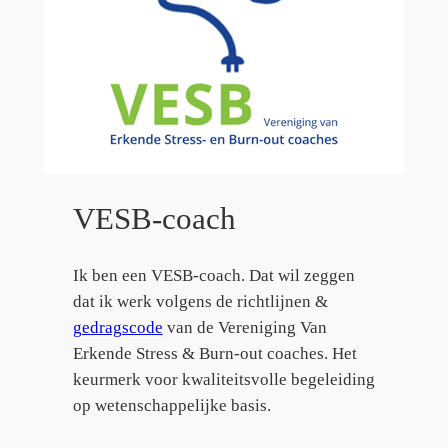
VESB-coach
Ik ben een VESB-coach. Dat wil zeggen
dat ik werk volgens de richtlijnen &
gedragscode
van de Vereniging Van
Erkende Stress & Burn-out coaches. Het
keurmerk voor kwaliteitsvolle begeleiding
op wetenschappelijke basis.