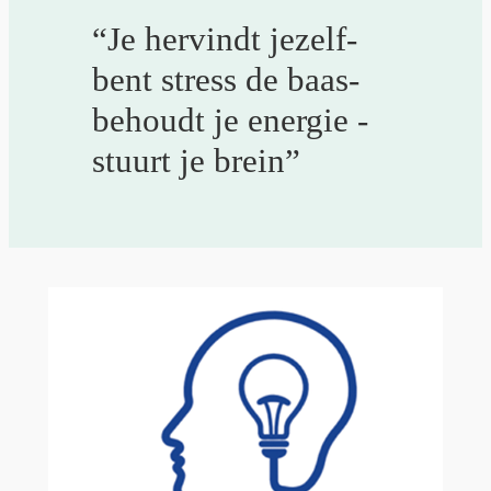
“Je hervindt jezelf-
bent stress de baas-
behoudt je energie -
stuurt je brein”