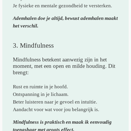
Je fysieke en mentale gezondheid te versterken.
Ademhalen doe je altijd, bewust ademhalen maakt
het verschil.
3. Mindfulness
Mindfulness betekent aanwezig zijn in het
moment, met een open en milde houding. Dit
brengt:
Rust en ruimte in je hoofd.
Ontspanning in je lichaam.
Beter luisteren naar je gevoel en intuïtie.
Aandacht voor wat voor jou belangrijk is.
Mindfulness is praktisch en maak ik eenvoudig
toepasbaar met groots effect.