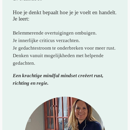
Hoe je denkt bepaalt hoe je je voelt en handelt.
Je leert:
Belemmerende overtuigingen ombuigen.
Je innerlijke criticus verzachten.
Je gedachtestroom te onderbreken voor meer rust.
Denken vanuit mogelijkheden met helpende
gedachten.
Een krachtige mindful mindset creëert rust,
richting en regie.