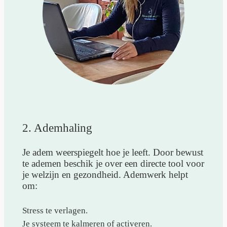
2. Ademhaling
Je adem weerspiegelt hoe je leeft. Door bewust
te ademen beschik je over een directe tool voor
je welzijn en gezondheid. Ademwerk helpt
om:
Stress te verlagen.
Je systeem te kalmeren of activeren.