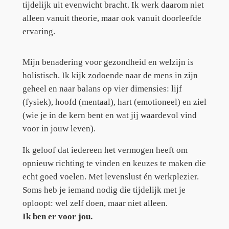
tijdelijk uit evenwicht bracht. Ik werk daarom niet
alleen vanuit theorie, maar ook vanuit doorleefde
ervaring.
Mijn benadering voor gezondheid en welzijn is
holistisch. Ik kijk zodoende naar de mens in zijn
geheel en naar balans op vier dimensies: lijf
(fysiek), hoofd (mentaal), hart (emotioneel) en ziel
(wie je in de kern bent en wat jij waardevol vind
voor in jouw leven).
Ik geloof dat iedereen het vermogen heeft om
opnieuw richting te vinden en keuzes te maken die
echt goed voelen. Met levenslust én werkplezier.
Soms heb je iemand nodig die tijdelijk met je
oploopt: wel zelf doen, maar niet alleen.
Ik ben er voor jou.