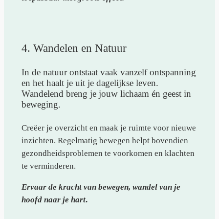
4. Wandelen en Natuur
In de natuur ontstaat vaak vanzelf ontspanning
en het haalt je uit je dagelijkse leven.
Wandelend breng je jouw lichaam én geest in
beweging.
Creëer je overzicht en maak je ruimte voor nieuwe
inzichten. Regelmatig bewegen helpt bovendien
gezondheidsproblemen te voorkomen en klachten
te verminderen.
Ervaar de kracht van bewegen, wandel van je
hoofd naar je hart
.