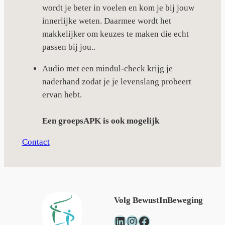
wordt je beter in voelen en kom je bij jouw
innerlijke weten. Daarmee wordt het
makkelijker om keuzes te maken die echt
passen bij jou..
Audio met een mindul-check krijg je
naderhand zodat je je levenslang probeert
ervan hebt.
Een groepsAPK is ook mogelijk
Contact
Volg BewustInBeweging
LinkedIn
Instagram
Facebook