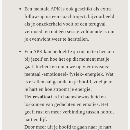
Een mentale APK is ook geschikt als extra
follow-up na een coachtraject, bijvoorbeeld
als je onzekerheid voelt of een terugval
vermoedt en dat één sessie voldoende is om
je evenwicht weer te herstellen.
Een APK kan bedoeld zijn om in te checken
bij jezelf en hoe het op dit moment met je
gaat. Inchecken doen we op vier niveaus:
mentaal -emotioneel- fysiek- energiek. Wat
is er allemaal gaande in je hoofd, voel je in
je hart en hoe stroomt je energie.
Het
resultaat
is lichaamsbewustheid en
loskomen van gedachten en emoties. Het
geeft rust en meer verbinding tussen hoofd,
hart en lijf.
Door meer uit je hoofd te gaan naar je hart