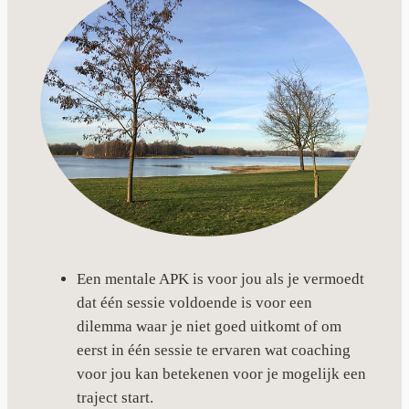
Een mentale APK is voor jou als je vermoedt
dat één sessie voldoende is voor een
dilemma waar je niet goed uitkomt of om
eerst in één sessie te ervaren wat coaching
voor jou kan betekenen voor je mogelijk een
traject start.