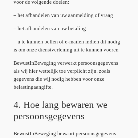
voor de volgende doelen:
– het afhandelen van uw aanmelding of vraag
– het afhandelen van uw betaling
– u te kunnen bellen of e-mailen indien dit nodig
is om onze dienstverlening uit te kunnen voeren
BewustInBeweging verwerkt persoonsgegevens
als wij hier wettelijk toe verplicht zijn, zoals
gegevens die wij nodig hebben voor onze
belastingaangifte.
4. Hoe lang bewaren we
persoonsgegevens
BewustInBeweging bewaart persoonsgegevens