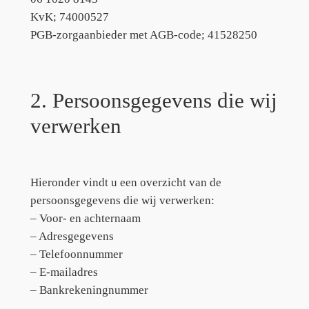
KvK; 74000527
PGB-zorgaanbieder met AGB-code; 41528250
2. Persoonsgegevens die wij
verwerken
Hieronder vindt u een overzicht van de
persoonsgegevens die wij verwerken:
– Voor- en achternaam
– Adresgegevens
– Telefoonnummer
– E-mailadres
– Bankrekeningnummer