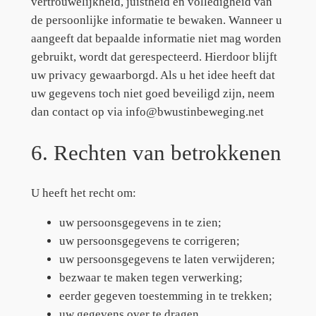
vertrouwelijkheid, juistheid en volledigheid van
de persoonlijke informatie te bewaken. Wanneer u
aangeeft dat bepaalde informatie niet mag worden
gebruikt, wordt dat gerespecteerd. Hierdoor blijft
uw privacy gewaarborgd. Als u het idee heeft dat
uw gegevens toch niet goed beveiligd zijn, neem
dan contact op via info@bwustinbeweging.net
6. Rechten van betrokkenen
U heeft het recht om:
uw persoonsgegevens in te zien;
uw persoonsgegevens te corrigeren;
uw persoonsgegevens te laten verwijderen;
bezwaar te maken tegen verwerking;
eerder gegeven toestemming in te trekken;
uw gegevens over te dragen.