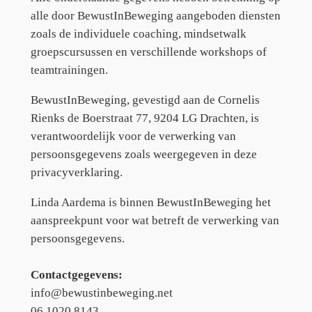
alle door BewustInBeweging aangeboden diensten
zoals de individuele coaching, mindsetwalk
groepscursussen en verschillende workshops of
teamtrainingen.
BewustInBeweging, gevestigd aan de Cornelis
Rienks de Boerstraat 77, 9204 LG Drachten, is
verantwoordelijk voor de verwerking van
persoonsgegevens zoals weergegeven in deze
privacyverklaring.
Linda Aardema is binnen BewustInBeweging het
aanspreekpunt voor wat betreft de verwerking van
persoonsgegevens.
Contactgegevens:
info@bewustinbeweging.net
06 1020 8143