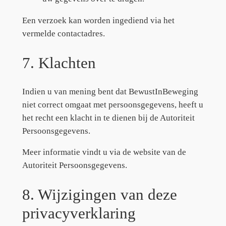
Een verzoek kan worden ingediend via het
vermelde contactadres.
7. Klachten
Indien u van mening bent dat BewustInBeweging
niet correct omgaat met persoonsgegevens, heeft u
het recht een klacht in te dienen bij de Autoriteit
Persoonsgegevens.
Meer informatie vindt u via de website van de
Autoriteit Persoonsgegevens.
8. Wijzigingen van deze
privacyverklaring