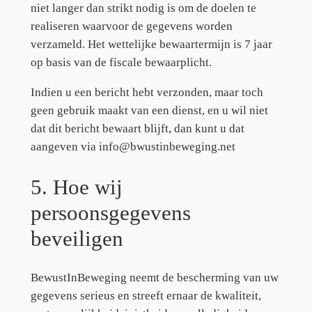
niet langer dan strikt nodig is om de doelen te
realiseren waarvoor de gegevens worden
verzameld. Het wettelijke bewaartermijn is 7 jaar
op basis van de fiscale bewaarplicht.
Indien u een bericht hebt verzonden, maar toch
geen gebruik maakt van een dienst, en u wil niet
dat dit bericht bewaart blijft, dan kunt u dat
aangeven via info@bwustinbeweging.net
5. Hoe wij
persoonsgegevens
beveiligen
BewustInBeweging neemt de bescherming van uw
gegevens serieus en streeft ernaar de kwaliteit,