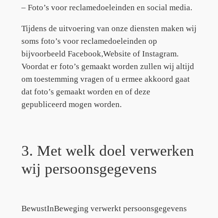
– Foto’s voor reclamedoeleinden en social media.
Tijdens de uitvoering van onze diensten maken wij
soms foto’s voor reclamedoeleinden op
bijvoorbeeld Facebook,Website of Instagram.
Voordat er foto’s gemaakt worden zullen wij altijd
om toestemming vragen of u ermee akkoord gaat
dat foto’s gemaakt worden en of deze
gepubliceerd mogen worden.
3. Met welk doel verwerken
wij persoonsgegevens
BewustInBeweging verwerkt persoonsgegevens