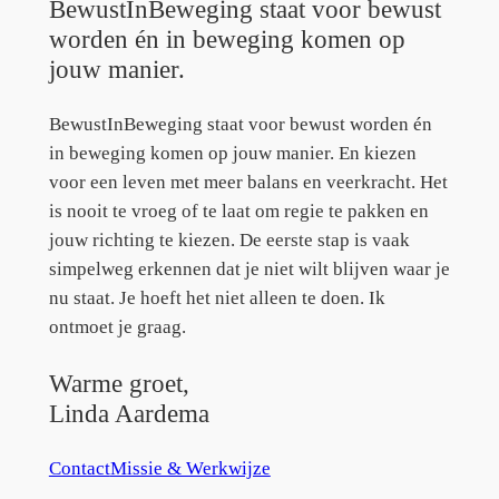
BewustInBeweging staat voor bewust
worden én in beweging komen op
jouw manier.
BewustInBeweging staat voor bewust worden én
in beweging komen op jouw manier. En kiezen
voor een leven met meer balans en veerkracht. Het
is nooit te vroeg of te laat om regie te pakken en
jouw richting te kiezen. De eerste stap is vaak
simpelweg erkennen dat je niet wilt blijven waar je
nu staat. Je hoeft het niet alleen te doen. Ik
ontmoet je graag.
Warme groet,
Linda Aardema
Contact
Missie & Werkwijze