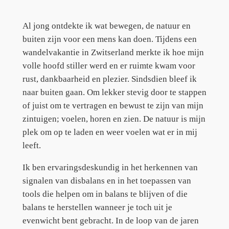
Al jong ontdekte ik wat bewegen, de natuur en
buiten zijn voor een mens kan doen. Tijdens een
wandelvakantie in Zwitserland merkte ik hoe mijn
volle hoofd stiller werd en er ruimte kwam voor
rust, dankbaarheid en plezier. Sindsdien bleef ik
naar buiten gaan. Om lekker stevig door te stappen
of juist om te vertragen en bewust te zijn van mijn
zintuigen; voelen, horen en zien. De natuur is mijn
plek om op te laden en weer voelen wat er in mij
leeft.
Ik ben ervaringsdeskundig in het herkennen van
signalen van disbalans en in het toepassen van
tools die helpen om in balans te blijven of die
balans te herstellen wanneer je toch uit je
evenwicht bent gebracht. In de loop van de jaren