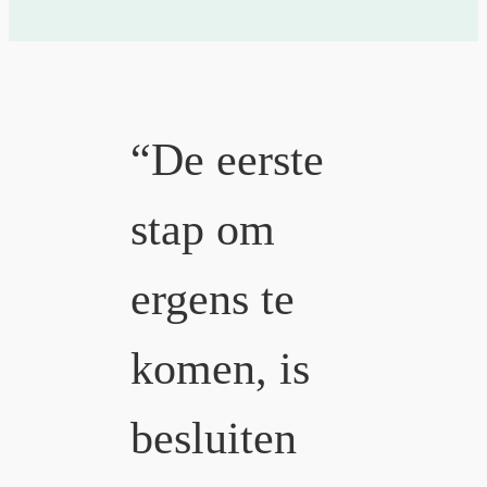
“De eerste
stap om
ergens te
komen, is
besluiten