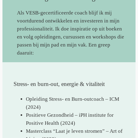
Als VESB-gecertificeerde coach blijf ik mij
voortdurend ontwikkelen en investeren in mijn
professionaliteit. Ik doe inspiratie op uit boeken
en volg opleidingen, cursussen en workshops die
passen bij mijn pad en mijn vak. Een greep
daaruit:
Stress- en burn-out, energie & vitaliteit
Opleiding Stress- en Burn-outcoach – ICM
(2024)
Positieve Gezondheid – iPH institute for
Positive Health (2024)
Masterclass “Laat je leven stromen” – Art of