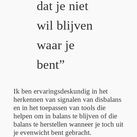
dat je niet
wil blijven
waar je
bent”
Ik ben ervaringsdeskundig in het
herkennen van signalen van disbalans
en in het toepassen van tools die
helpen om in balans te blijven of die
balans te herstellen wanneer je toch uit
je evenwicht bent gebracht.