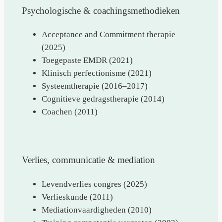
Psychologische & coachingsmethodieken
Acceptance and Commitment therapie
(2025)
Toegepaste EMDR (2021)
Klinisch perfectionisme (2021)
Systeemtherapie (2016–2017)
Cognitieve gedragstherapie (2014)
Coachen (2011)
Verlies, communicatie & mediation
Levendverlies congres (2025)
Verlieskunde (2011)
Mediationvaardigheden (2010)