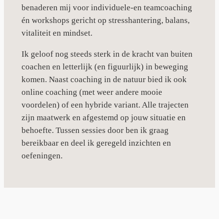
benaderen mij voor individuele-en teamcoaching
én workshops gericht op stresshantering, balans,
vitaliteit en mindset.
Ik geloof nog steeds sterk in de kracht van buiten
coachen en letterlijk (en figuurlijk) in beweging
komen. Naast coaching in de natuur bied ik ook
online coaching (met weer andere mooie
voordelen) of een hybride variant. Alle trajecten
zijn maatwerk en afgestemd op jouw situatie en
behoefte. Tussen sessies door ben ik graag
bereikbaar en deel ik geregeld inzichten en
oefeningen.