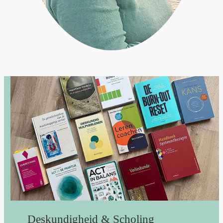
Deskundigheid & Scholing