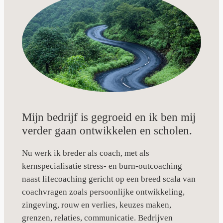
Mijn bedrijf is gegroeid en ik ben mij
verder gaan ontwikkelen en scholen.
Nu werk ik breder als coach, met als
kernspecialisatie stress- en burn-outcoaching
naast lifecoaching gericht op een breed scala van
coachvragen zoals persoonlijke ontwikkeling,
zingeving, rouw en verlies, keuzes maken,
grenzen, relaties, communicatie. Bedrijven