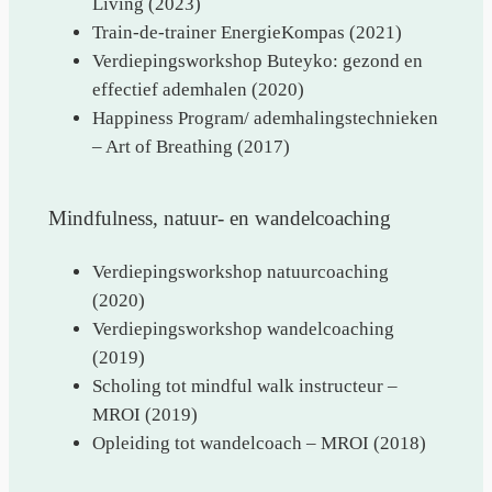
Living (2023)
Train-de-trainer EnergieKompas (2021)
Verdiepingsworkshop Buteyko: gezond en
effectief ademhalen (2020)
Happiness Program/ ademhalingstechnieken
– Art of Breathing (2017)
Mindfulness, natuur- en wandelcoaching
Verdiepingsworkshop natuurcoaching
(2020)
Verdiepingsworkshop wandelcoaching
(2019)
Scholing tot mindful walk instructeur –
MROI (2019)
Opleiding tot wandelcoach – MROI (2018)