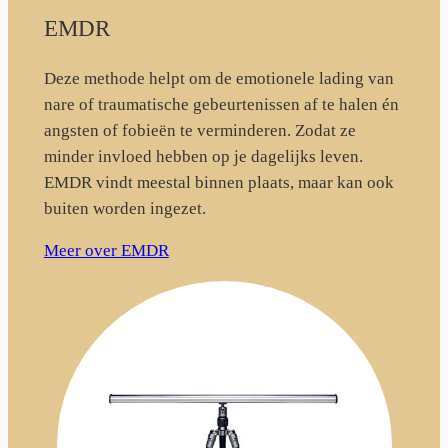
EMDR
Deze methode helpt om de emotionele lading van
nare of traumatische gebeurtenissen af te halen én
angsten of fobieën te verminderen. Zodat ze
minder invloed hebben op je dagelijks leven.
EMDR vindt meestal binnen plaats, maar kan ook
buiten worden ingezet.
Meer over EMDR