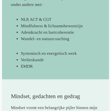
onder andere met:
NLP, ACT & CGT
Mindfulness & lichaamsbewustzijn
Ademkracht en hartcoherentie
Wandel- en natuurcoaching
Systemisch en energetisch werk
Verlieskunde
EMDR
Mindset, gedachten en gedrag
Mindset vormt een belangrijke pijler binnen mijn