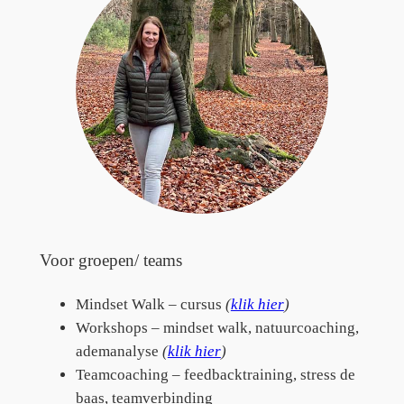
Voor groepen/ teams
Mindset Walk – cursus
(
klik hier
)
Workshops – mindset walk, natuurcoaching,
ademanalyse
(
klik hier
)
Teamcoaching – feedbacktraining, stress de
baas, teamverbinding