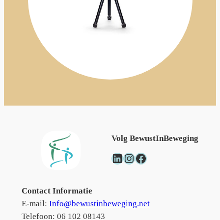
Volg BewustInBeweging
LinkedIn
Instagram
Facebook
Contact Informatie
E-mail:
Info@bewustinbeweging.net
Telefoon: 06 102 08143