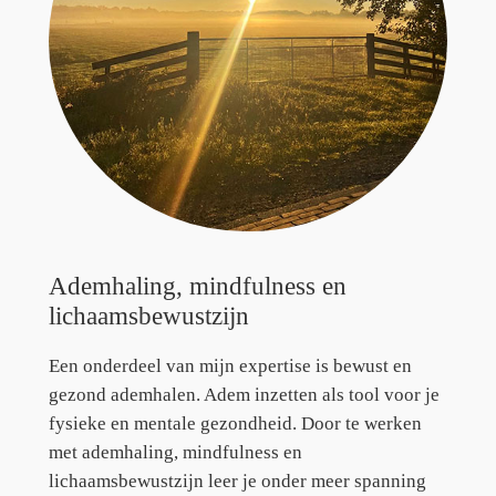
Ademhaling, mindfulness en
lichaamsbewustzijn
Een onderdeel van mijn expertise is bewust en
gezond ademhalen. Adem inzetten als tool voor je
fysieke en mentale gezondheid. Door te werken
met ademhaling, mindfulness en
lichaamsbewustzijn leer je onder meer spanning