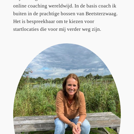
online coaching wereldwijd. In de basis coach ik
buiten in de prachtige bossen van Beetsterzwaag.
Het is bespreekbaar om te kiezen voor
startlocaties die voor mij verder weg zijn.