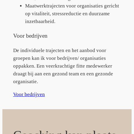
Maatwerktrajecten voor organisaties gericht
op vitaliteit, stressreductie en duurzame
inzetbaarheid.
Voor bedrijven
De individuele trajecten en het aanbod voor
groepen kan ik voor bedrijven/ organisaties
oppakken. Een veerkrachtige fitte medewerker
draagt bij aan een gezond team en een gezonde
organisatie.
Voor bedrijven