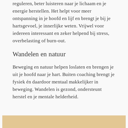
reguleren, beter luisteren naar je lichaam en je
energie herstellen. Het helpt voor meer
ontspanning in je hoofd en lijf en brengt je bij je
hartsgevoel, je innerlijke weten. Vrijwel voor
iedereen interessant en zeker helpend bij stress,
overbelasting of burn-out.
Wandelen en natuur
Beweging en natuur helpen loslaten en brengen je
uit je hoofd naar je hart. Buiten coaching brengt je
fysiek én daardoor mentaal makkelijker in
beweging. Wandelen is gezond, ondersteunt
herstel en je mentale helderheid.