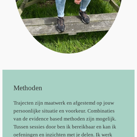
Methoden
Trajecten zijn maatwerk en afgestemd op jouw
persoonlijke situatie en voorkeur. Combinaties
van de evidence based methoden zijn mogelijk.
Tussen sessies door ben ik bereikbaar en kan ik
oefeningen en inzichten met je delen. Ik werk