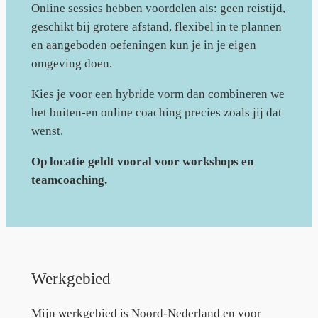
Online sessies hebben voordelen als: geen reistijd,
geschikt bij grotere afstand, flexibel in te plannen
en aangeboden oefeningen kun je in je eigen
omgeving doen.
Kies je voor een hybride vorm dan combineren we
het buiten-en online coaching precies zoals jij dat
wenst.
Op locatie geldt vooral voor workshops en
teamcoaching.
Werkgebied
Mijn werkgebied is Noord-Nederland en voor