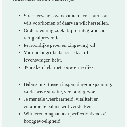
Stress ervaart, overspannen bent, burn-out
wilt voorkomen of daarvan wilt herstellen.
Ondersteuning zoekt bij re-integratie en
terugvalpreventie.
Persoonlijke groei en zingeving wil.
Voor belangrijke keuzes staat of
levensvragen hebt.
Te maken hebt met rouw en verlies.
Balans mist tussen inspanning-ontspanning,
werk-privé situatie, verstand-gevoel.
Je mentale weerbaarheid, vitaliteit en
emotionele balans wilt versterken.
Wilt leren omgaan met perfectionisme of
hooggevoeligheid.