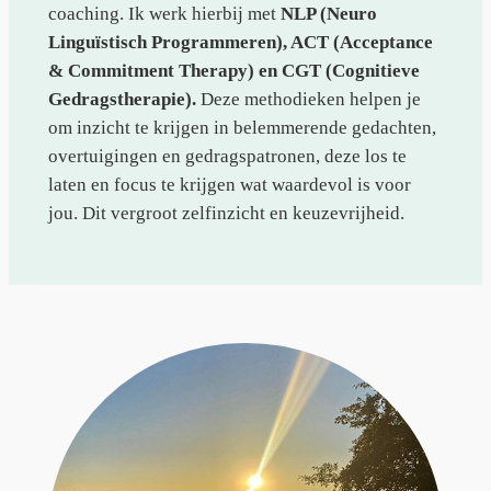
coaching. Ik werk hierbij met
NLP (Neuro
Linguïstisch Programmeren), ACT (Acceptance
& Commitment Therapy) en CGT (Cognitieve
Gedragstherapie).
Deze methodieken helpen je
om inzicht te krijgen in belemmerende gedachten,
overtuigingen en gedragspatronen, deze los te
laten en focus te krijgen wat waardevol is voor
jou. Dit vergroot zelfinzicht en keuzevrijheid.