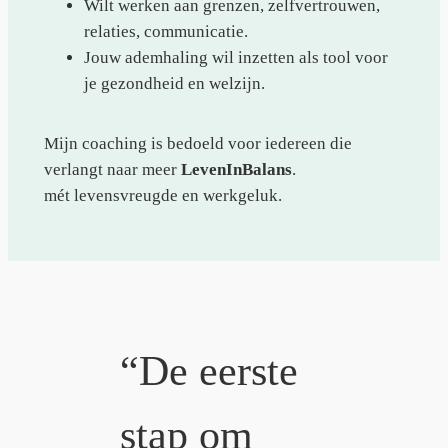
Wilt werken aan grenzen, zelfvertrouwen,
relaties, communicatie.
Jouw ademhaling wil inzetten als tool voor
je gezondheid en welzijn.
Mijn coaching is bedoeld voor iedereen die
verlangt naar meer
LevenInBalans
.
mét levensvreugde en werkgeluk.
“De eerste
stap om