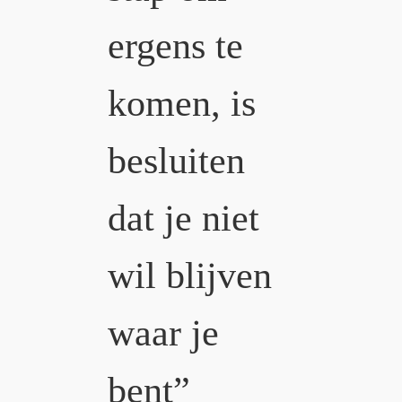
ergens te
komen, is
besluiten
dat je niet
wil blijven
waar je
bent”