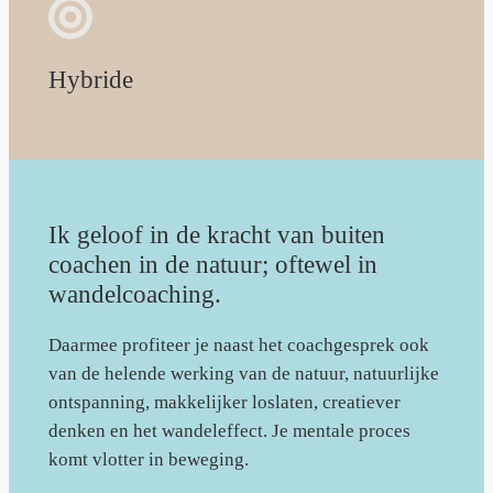
Hybride
Ik geloof in de kracht van buiten
coachen in de natuur; oftewel in
wandelcoaching.
Daarmee profiteer je naast het coachgesprek ook
van de helende werking van de natuur, natuurlijke
ontspanning, makkelijker loslaten, creatiever
denken en het wandeleffect. Je mentale proces
komt vlotter in beweging.